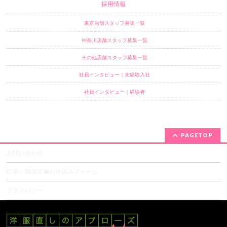
採用情報
東京店舗スタッフ募集一覧
神奈川店舗スタッフ募集一覧
その他店舗スタッフ募集一覧
社員インタビュー｜未経験入社
社員インタビュー｜経験者
PAGETOP
お問い合わせ
応募・職場見学お申込みフォーム
プライバシー