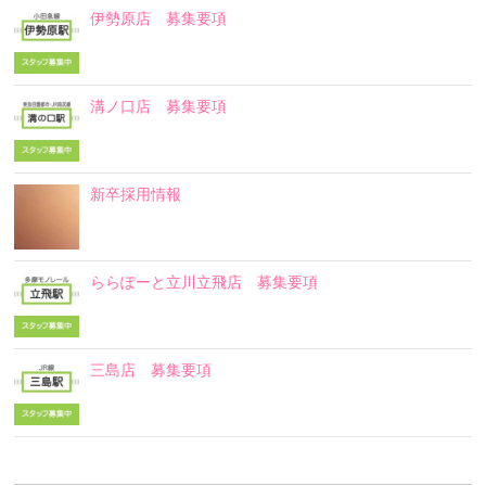
伊勢原店 募集要項
溝ノ口店 募集要項
新卒採用情報
ららぽーと立川立飛店 募集要項
三島店 募集要項