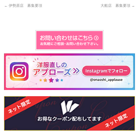
←
伊勢原店 募集要項
大船店 募集要項
→