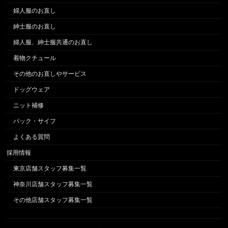
婦人服のお直し
紳士服のお直し
婦人服、紳士服共通のお直し
着物クチュール
その他のお直しやサービス
ドッグウェア
ニット補修
バック・サイフ
よくある質問
採用情報
東京店舗スタッフ募集一覧
神奈川店舗スタッフ募集一覧
その他店舗スタッフ募集一覧