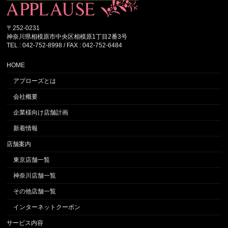
〒252-0231
神奈川県相模原市中央区相模原1丁目2番3号
TEL : 042-752-8998 / FAX : 042-752-6484
HOME
アプローズとは
会社概要
企業様向け店舗計画
新着情報
店舗案内
東京店舗一覧
神奈川店舗一覧
その他店舗一覧
インターネットクーポン
サービス内容