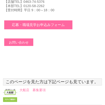
【店舗TEL】0463-74-5376
【本部TEL】0120-58-2262
【受付時間】平日 9：00～18：00
応募・職場見学お申込みフォーム
お問い合わせ
このページを見た方は下記ページも見ています。
大船店 募集要項