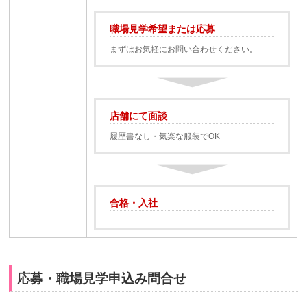
職場見学希望または応募
まずはお気軽にお問い合わせください。
店舗にて面談
履歴書なし・気楽な服装でOK
合格・入社
応募・職場見学申込み問合せ