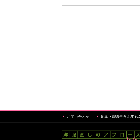
お問い合わせ
応募・職場見学お申込