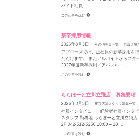
バイト社員 …
この記事を読む
新卒採用情報
2026年8月3日
その他募集一覧
東京店舗
アプローズでは、正社員の新卒採用を行
ただけます。 またアルバイトからスタ
2027年度新卒採用／アパレル・ …
この記事を読む
ららぽーと立川立飛店 募集要項
2026年8月3日
東京店舗スタッフ募集一覧
社員インタビュー｜経験者社員インタビ
スタッフ 勤務地 ららぽーと立川立飛店 〒
2F 042-512-5250 10:00 – 20 …
この記事を読む