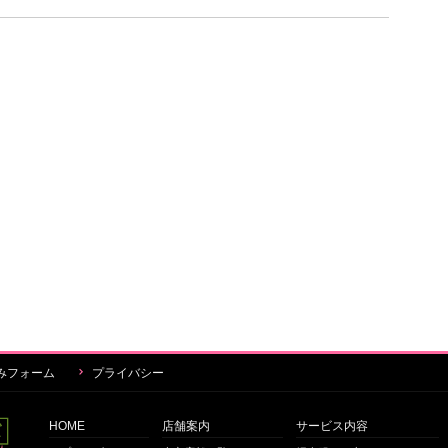
みフォーム
プライバシー
HOME
店舗案内
サービス内容