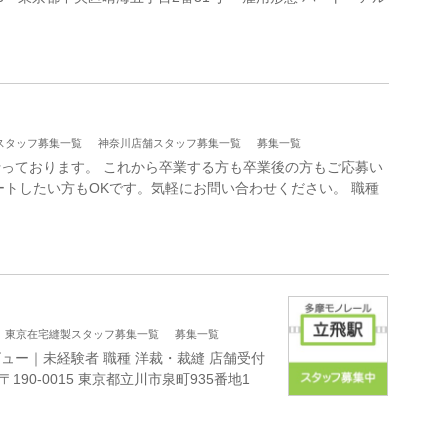
スタッフ募集一覧
神奈川店舗スタッフ募集一覧
募集一覧
っております。 これから卒業する方も卒業後の方もご応募い
ートしたい方もOKです。気軽にお問い合わせください。 職種
東京在宅縫製スタッフ募集一覧
募集一覧
ュー｜未経験者 職種 洋裁・裁縫 店舗受付
190-0015 東京都立川市泉町935番地1