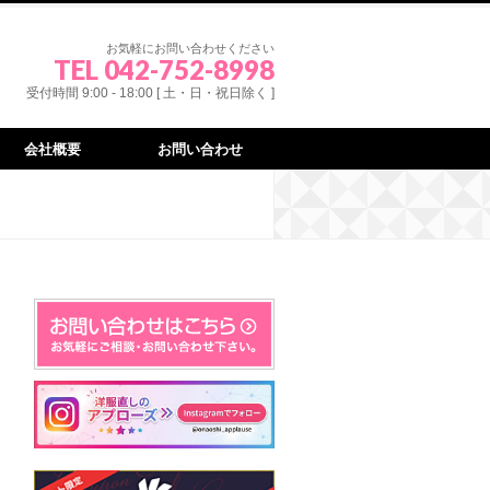
お気軽にお問い合わせください
TEL 042-752-8998
受付時間 9:00 - 18:00 [ 土・日・祝日除く ]
会社概要
お問い合わせ