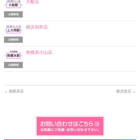
大船店
横浜別所店
相模原小山店
←
相模原店
横須賀店
→