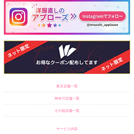
東京店舗一覧
神奈川店舗一覧
その他店舗一覧
サービス内容