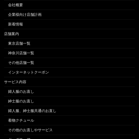
会社概要
企業様向け店舗計画
新着情報
店舗案内
東京店舗一覧
神奈川店舗一覧
その他店舗一覧
インターネットクーポン
サービス内容
婦人服のお直し
紳士服のお直し
婦人服、紳士服共通のお直し
着物クチュール
その他のお直しやサービス