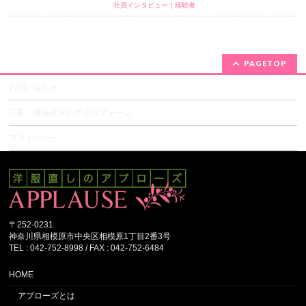
社員インタビュー｜経験者
PAGETOP
お問い合わせ
応募・職場見学お申込みフォーム
プライバシー
〒252-0231
神奈川県相模原市中央区相模原1丁目2番3号
TEL : 042-752-8998 / FAX : 042-752-6484
HOME
アプローズとは